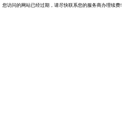
您访问的网站已经过期，请尽快联系您的服务商办理续费!