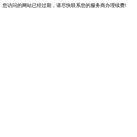
您访问的网站已经过期，请尽快联系您的服务商办理续费!